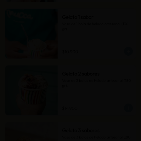
Gelato 1 sabor
Vaso de 1 bola de helado artesanal (130 
gr).
$10.900
Gelato 2 sabores
Vaso de 2 bolas de helado artesanal (180 
gr).
$14.900
Gelato 3 sabores
Vaso de 3 bolas de helado artesanal (210 