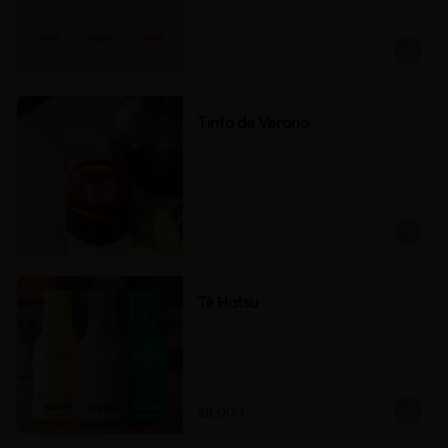
Tinto de Verano
Té Hatsu
$8.000