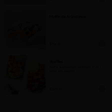
Muffin de Arándanos
$7.900
Waffles
Waffle acompañado de helado, fruta y 
salsas a su elección
$18.900