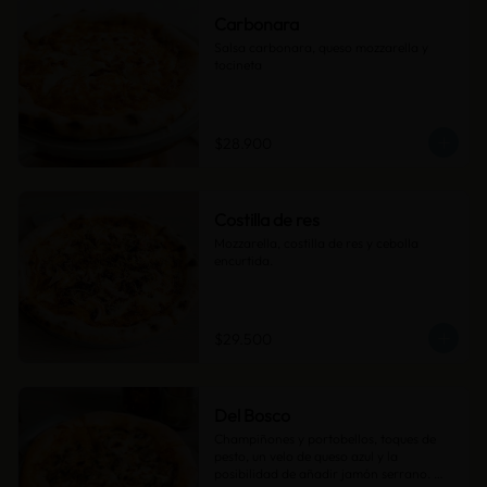
Carbonara
Salsa carbonara, queso mozzarella y 
tocineta
$28.900
Costilla de res
Mozzarella, costilla de res y cebolla 
encurtida.
$29.500
Del Bosco
Champiñones y portobellos, toques de 
pesto, un velo de queso azul y la 
posibilidad de añadir jamón serrano. 