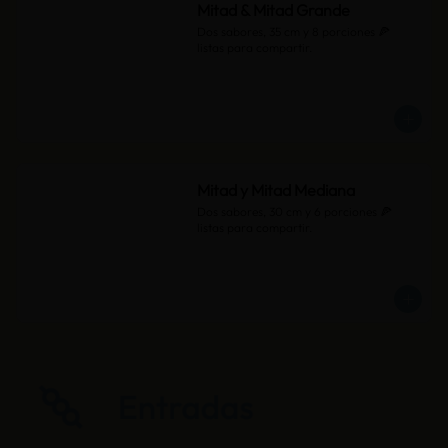
Mitad & Mitad Grande
Dos sabores, 35 cm y 8 porciones 🍕 
listas para compartir.
Mitad y Mitad Mediana
Dos sabores, 30 cm y 6 porciones 🍕 
listas para compartir.