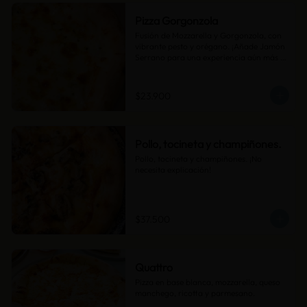
Pizza Gorgonzola
Fusión de Mozzarella y Gorgonzola, con 
vibrante pesto y orégano. ¡Añade Jamón 
Serrano para una experiencia aún más 
audaz!
$23.900
Pollo, tocineta y champiñones.
Pollo, tocineta y champiñones. ¡No 
necesita explicación!
$37.500
Quattro
Pizza en base blanca, mozzarella, queso 
manchego, ricotta y parmesano.