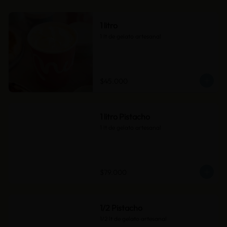
1 litro
1 lt de gelato artesanal
$45.000
1 litro Pistacho
1 lt de gelato artesanal
$79.000
1/2 Pistacho
1/2 lt de gelato artesanal