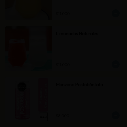
$11.000
Limonadas Naturales
$11.000
Manzana Postobón lata
$8.000