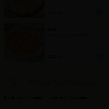
$30.800
York
Jamón dulce y queso mozarella
$27.000
Elige tu pizza combinada en tamaño mediana o grande.