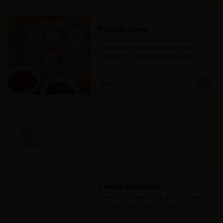
Pops de queso
10 bolitas de masa de pizza rellenas de 
mozzarella, acompañadas con salsa 
napolitana y/o pesto para dippear.
$14.500
Crema de tomate
Crema de tomates gratinada con queso 
mozzarella y queso parmesano.