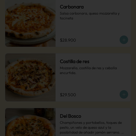
Carbonara
Salsa carbonara, queso mozzarella y 
tocineta
$28.900
Costilla de res
Mozzarella, costilla de res y cebolla 
encurtida.
$29.500
Del Bosco
Champiñones y portobellos, toques de 
pesto, un velo de queso azul y la 
posibilidad de añadir jamón serrano. 