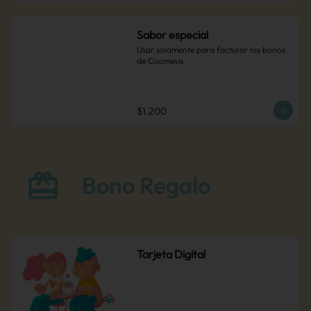
disponible en nuestros puntos de venta.
Sabor especial
Usar solamente para facturar los bonos 
de Coomeva
$1.200
Tarjeta Digital