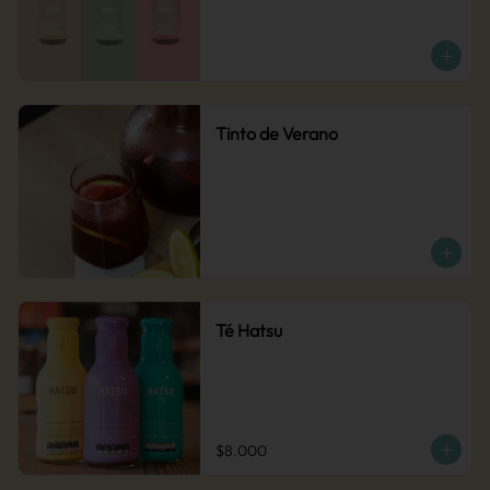
Tinto de Verano
Té Hatsu
$8.000