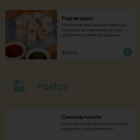
Pops de queso
10 bolitas de masa de pizza rellenas de 
mozzarella, acompañadas con salsa 
napolitana y/o pesto para dippear.
$14.500
Crema de tomate
Crema de tomates gratinada con queso 
mozzarella y queso parmesano.