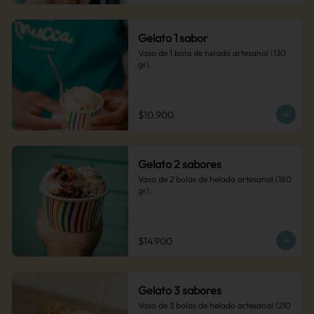
Gelato 1 sabor
Vaso de 1 bola de helado artesanal (130 
gr).
$10.900
Gelato 2 sabores
Vaso de 2 bolas de helado artesanal (180 
gr).
$14.900
Gelato 3 sabores
Vaso de 3 bolas de helado artesanal (210 