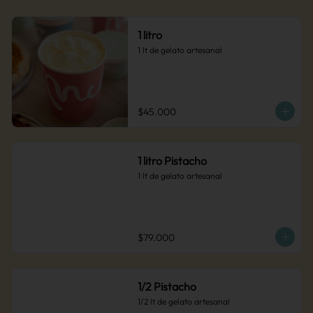
1 litro
1 lt de gelato artesanal
$45.000
1 litro Pistacho
1 lt de gelato artesanal
$79.000
1/2 Pistacho
1/2 lt de gelato artesanal