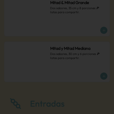
Mitad & Mitad Grande
Dos sabores, 35 cm y 8 porciones 🍕 
listas para compartir.
Mitad y Mitad Mediana
Dos sabores, 30 cm y 6 porciones 🍕 
listas para compartir.