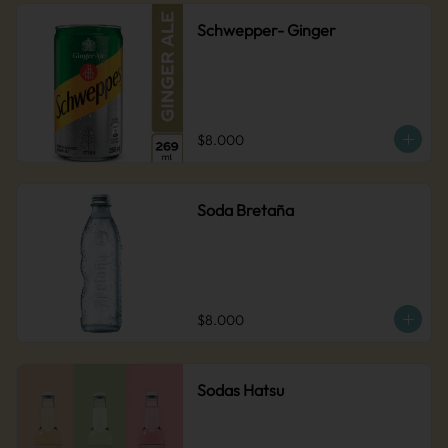
Schwepper- Ginger
$8.000
Soda Bretaña
$8.000
Sodas Hatsu