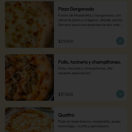
Pizza Gorgonzola
Fusión de Mozzarella y Gorgonzola, con 
vibrante pesto y orégano. ¡Añade Jamón 
Serrano para una experiencia aún más 
audaz!
$23.900
Pollo, tocineta y champiñones.
Pollo, tocineta y champiñones. ¡No 
necesita explicación!
$37.500
Quattro
Pizza en base blanca, mozzarella, queso 
manchego, ricotta y parmesano.