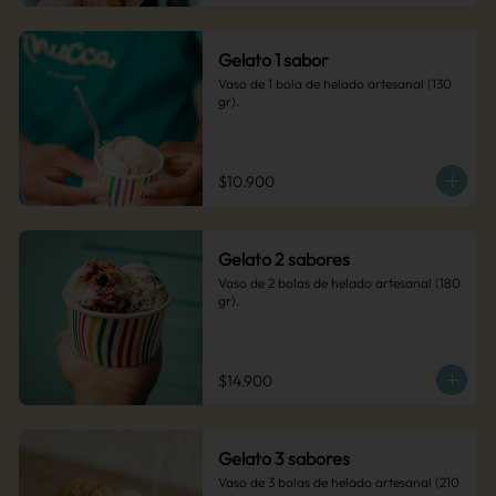
Gelato 1 sabor
Vaso de 1 bola de helado artesanal (130 
gr).
$10.900
Gelato 2 sabores
Vaso de 2 bolas de helado artesanal (180 
gr).
$14.900
Gelato 3 sabores
Vaso de 3 bolas de helado artesanal (210 