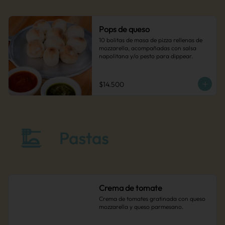
Pops de queso
10 bolitas de masa de pizza rellenas de 
mozzarella, acompañadas con salsa 
napolitana y/o pesto para dippear.
$14.500
Crema de tomate
Crema de tomates gratinada con queso 
mozzarella y queso parmesano.