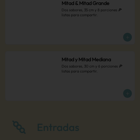
Mitad & Mitad Grande
Dos sabores, 35 cm y 8 porciones 🍕 
listas para compartir.
Mitad y Mitad Mediana
Dos sabores, 30 cm y 6 porciones 🍕 
listas para compartir.