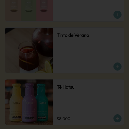
Tinto de Verano
Té Hatsu
$8.000