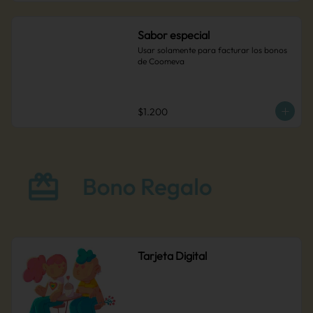
disponible en nuestros puntos de venta.
Sabor especial
Usar solamente para facturar los bonos 
de Coomeva
$1.200
Tarjeta Digital