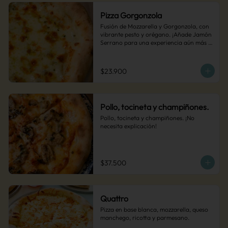
Pizza Gorgonzola
Fusión de Mozzarella y Gorgonzola, con 
vibrante pesto y orégano. ¡Añade Jamón 
Serrano para una experiencia aún más 
audaz!
$23.900
Pollo, tocineta y champiñones.
Pollo, tocineta y champiñones. ¡No 
necesita explicación!
$37.500
Quattro
Pizza en base blanca, mozzarella, queso 
manchego, ricotta y parmesano.