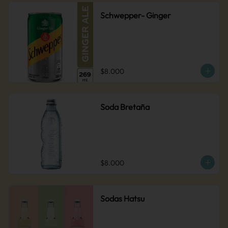
Schwepper- Ginger
$8.000
Soda Bretaña
$8.000
Sodas Hatsu