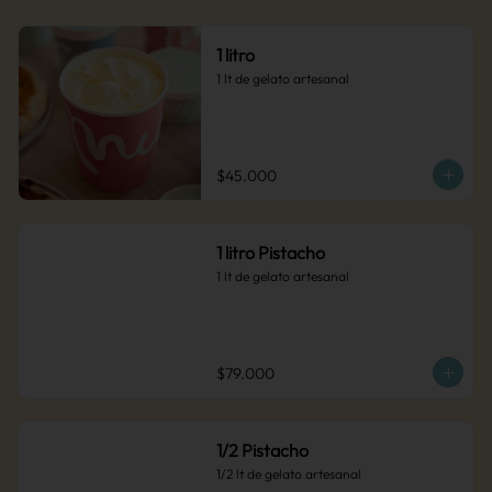
1 litro
1 lt de gelato artesanal
$45.000
1 litro Pistacho
1 lt de gelato artesanal
$79.000
1/2 Pistacho
1/2 lt de gelato artesanal