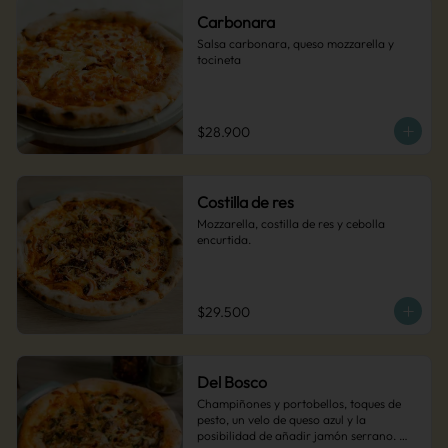
Carbonara
Salsa carbonara, queso mozzarella y 
tocineta
$28.900
Costilla de res
Mozzarella, costilla de res y cebolla 
encurtida.
$29.500
Del Bosco
Champiñones y portobellos, toques de 
pesto, un velo de queso azul y la 
posibilidad de añadir jamón serrano. 