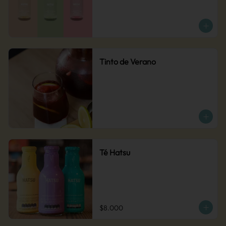
Tinto de Verano
Té Hatsu
$8.000