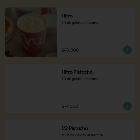
1 litro
1 lt de gelato artesanal
$45.000
1 litro Pistacho
1 lt de gelato artesanal
$79.000
1/2 Pistacho
1/2 lt de gelato artesanal