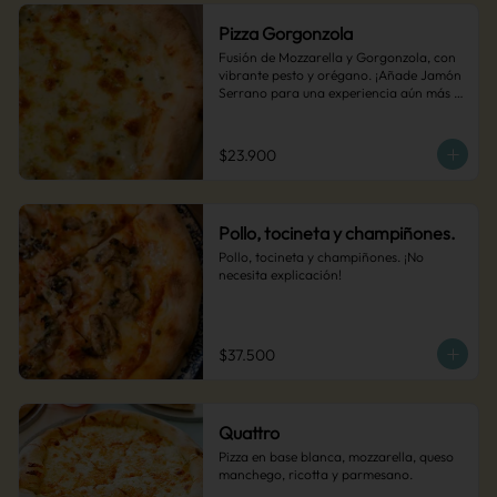
Pizza Gorgonzola
Fusión de Mozzarella y Gorgonzola, con 
vibrante pesto y orégano. ¡Añade Jamón 
Serrano para una experiencia aún más 
audaz!
$23.900
Pollo, tocineta y champiñones.
Pollo, tocineta y champiñones. ¡No 
necesita explicación!
$37.500
Quattro
Pizza en base blanca, mozzarella, queso 
manchego, ricotta y parmesano.