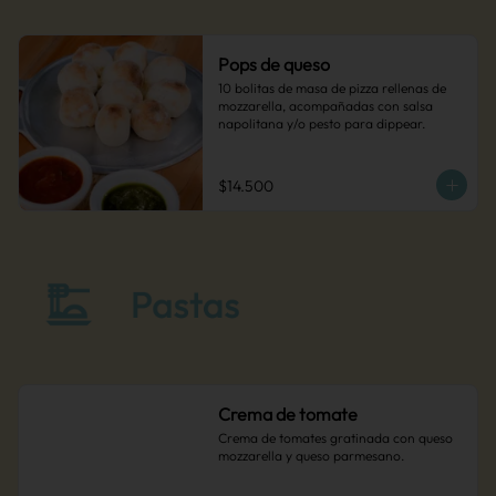
Pops de queso
10 bolitas de masa de pizza rellenas de 
mozzarella, acompañadas con salsa 
napolitana y/o pesto para dippear.
$14.500
Crema de tomate
Crema de tomates gratinada con queso 
mozzarella y queso parmesano.