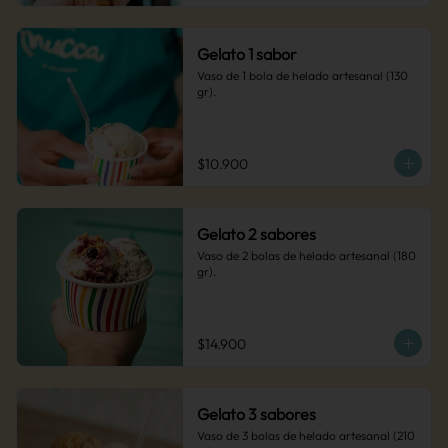
Gelato 1 sabor
Vaso de 1 bola de helado artesanal (130 
gr).
$10.900
Gelato 2 sabores
Vaso de 2 bolas de helado artesanal (180 
gr).
$14.900
Gelato 3 sabores
Vaso de 3 bolas de helado artesanal (210 