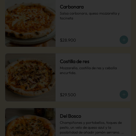
Carbonara
Salsa carbonara, queso mozzarella y 
tocineta
$28.900
Costilla de res
Mozzarella, costilla de res y cebolla 
encurtida.
$29.500
Del Bosco
Champiñones y portobellos, toques de 
pesto, un velo de queso azul y la 
posibilidad de añadir jamón serrano. 