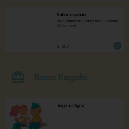
disponible en nuestros puntos de venta.
Sabor especial
Usar solamente para facturar los bonos 
de Coomeva
$1.200
Tarjeta Digital