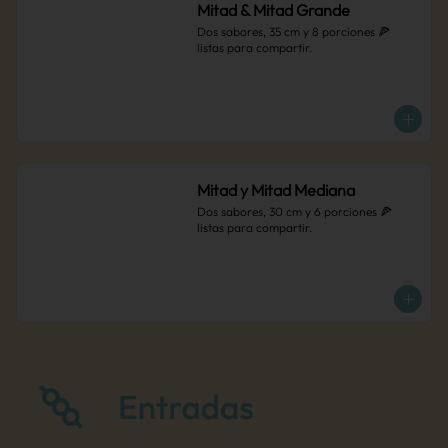
Mitad & Mitad Grande
Dos sabores, 35 cm y 8 porciones 🍕 
listas para compartir.
Mitad y Mitad Mediana
Dos sabores, 30 cm y 6 porciones 🍕 
listas para compartir.