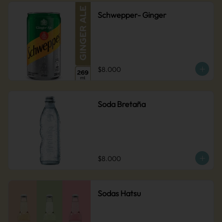
Schwepper- Ginger
$8.000
Soda Bretaña
$8.000
Sodas Hatsu